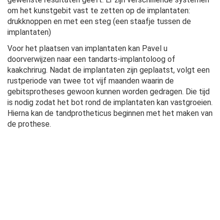
om het kunstgebit vast te zetten op de implantaten:
drukknoppen en met een steg (een staafje tussen de
implantaten)
Voor het plaatsen van implantaten kan Pavel u
doorverwijzen naar een tandarts-implantoloog of
kaakchrirug. Nadat de implantaten zijn geplaatst, volgt een
rustperiode van twee tot vijf maanden waarin de
gebitsprotheses gewoon kunnen worden gedragen. Die tijd
is nodig zodat het bot rond de implantaten kan vastgroeien.
Hierna kan de tandprotheticus beginnen met het maken van
de prothese.