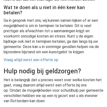
Wat te doen als u niet in één keer kan
betalen?
Ga in gesprek met ons, wij kunnen samen kijken of er een
mogelijkheid is om in termijnen te betalen. Dit is veel
prettiger als afwachten tot u aanmaningen krijgt en
voorkomt onnodige kosten en stress. Kunt u de eigen
bijdrage ook niet in termijnen betalen, ga dan langs bij uw
gemeente. Deze kan u in sommige gevallen helpen via de
bijzondere bijstand om een kunstgebit te krijgen.
Vraag altijd eerst een offerte op
Hulp nodig bij geldzorgen?
Het is belangrijk dat u precies weet over welke kosten het
gaat, vraag daarom altijd eerst een offerte bij ons
op.
Omdat de mogelijkheden voor schuldhulp per gemeente
verschillen hebben we op een rij gezet wat u als inwoner
van Rotterdam kan doen.