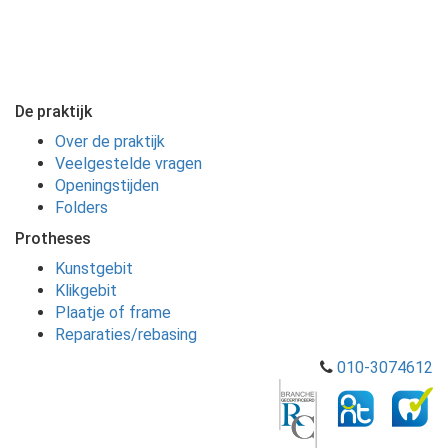
De praktijk
Over de praktijk
Veelgestelde vragen
Openingstijden
Folders
Protheses
Kunstgebit
Klikgebit
Plaatje of frame
Reparaties/rebasing
010-3074612